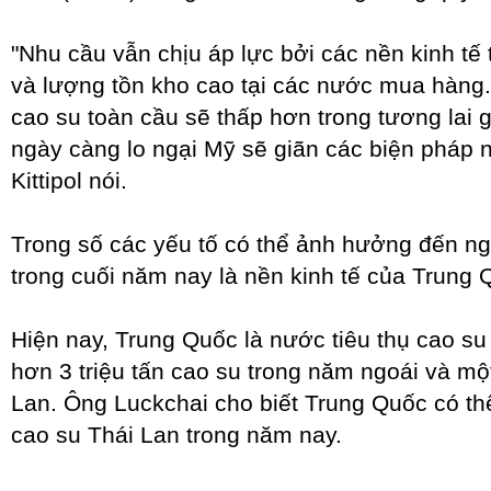
"Nhu cầu vẫn chịu áp lực bởi các nền kinh tế
và lượng tồn kho cao tại các nước mua hàng.
cao su toàn cầu sẽ thấp hơn trong tương lai
ngày càng lo ngại Mỹ sẽ giãn các biện pháp n
Kittipol nói.
Trong số các yếu tố có thể ảnh hưởng đến n
trong cuối năm nay là nền kinh tế của Trung 
Hiện nay, Trung Quốc là nước tiêu thụ cao su 
hơn 3 triệu tấn cao su trong năm ngoái và mộ
Lan. Ông Luckchai cho biết Trung Quốc có thể
cao su Thái Lan trong năm nay.