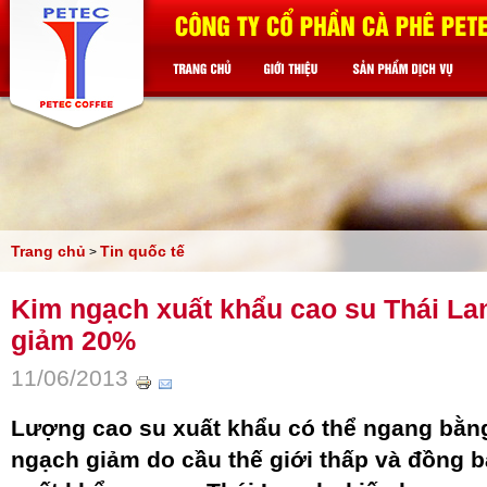
Trang chủ
Tin quốc tế
>
Kim ngạch xuất khẩu cao su Thái La
giảm 20%
11/06/2013
Lượng cao su xuất khẩu có thể ngang bằ
ngạch giảm do cầu thế giới thấp và đồng 