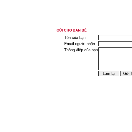
GỬI CHO BẠN BÈ
Tên của bạn
Email người nhận
Thông điệp của bạn