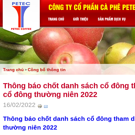
Trang chủ
Công bố thông tin
>
Thông báo chốt danh sách cổ đông t
cổ đông thường niên 2022
16/02/2022
Thông báo chốt danh sách cổ đông tham d
thường niên 2022