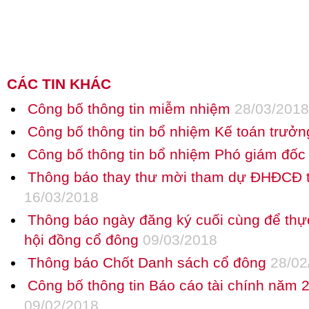
CÁC TIN KHÁC
Công bố thông tin miễm nhiệm
28/03/2018
Công bố thông tin bổ nhiệm Kế toán trưởn
Công bố thông tin bổ nhiệm Phó giám đố
Thông báo thay thư mời tham dự ĐHĐCĐ 
16/03/2018
Thông báo ngày đăng ký cuối cùng để thự
hội đồng cổ đông
09/03/2018
Thông báo Chốt Danh sách cổ đông
28/02
Công bố thông tin Báo cáo tài chính năm 
09/02/2018